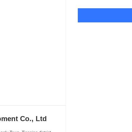
ment Co., Ltd