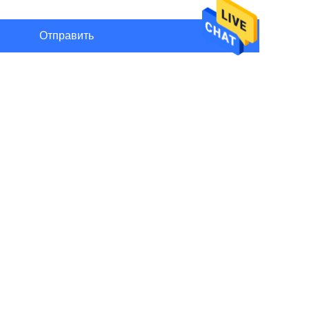
Отправить