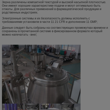
Зерна различены компактной текстурой и высокой насыпной плотностью.
Они имеют хорошие характеристики подачи и могут оптимально быть
отжаты. Для различных применений в фармацевтической продукции и
родственных индустриях.
Электронные системы и их безопасность должны исполнить с
требованиями установили в части 11 21 CFR и дополнении 11 GMP;
Данные следует быть собраны на соотвествующих промежутках времени и
сохранены в прочитанной системе в фиксированном формате который
можно напечатать - вне/;