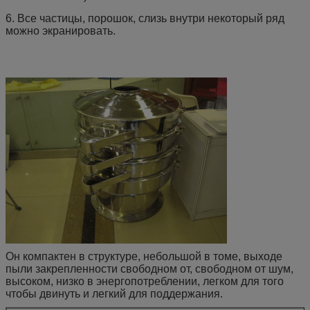
6. Все частицы, порошок, слизь внутри некоторый ряд
можно экранировать.
Он компактен в структуре, небольшой в томе, выходе
пыли закрепленности свободном от, свободном от шум,
высоком, низко в энергопотреблении, легком для того
чтобы двинуть и легкий для поддержания.