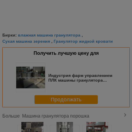
влажная машина гранулятора
Бирки:
,
Сухая машина зерения
Гранулятор жидкой кровати
,
Получить лучшую цену для
Индустрия фарм управлением
ПЛК машины гранулятора
шарика высокой
эффективности
Продолжать
Машина гранулятора порошка
Больше