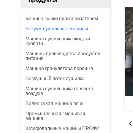
машина сушки пульверизатором
Вакуум-сушильные машины
Машина сушильщика жидкой
кровати
Машины производства продуктов
питания
Машина гранулятора порошка
Воздушный поток сушилка
Машина сушильщика горячего
воздуха
Более сухая машина печи
Промышленная смешивая
машина
Шлифовальные машины ПРОФИ