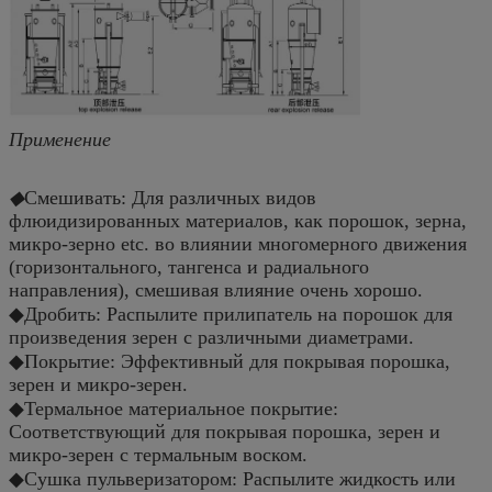
Применение
◆
Смешивать: Для различных видов
флюидизированных материалов, как порошок, зерна,
микро-зерно etc. во влиянии многомерного движения
(горизонтального, тангенса и радиального
направления), смешивая влияние очень хорошо.
◆Дробить: Распылите прилипатель на порошок для
произведения зерен с различными диаметрами.
◆Покрытие: Эффективный для покрывая порошка,
зерен и микро-зерен.
◆Термальное материальное покрытие:
Соответствующий для покрывая порошка, зерен и
микро-зерен с термальным воском.
◆Сушка пульверизатором: Распылите жидкость или