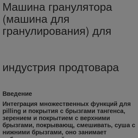
Машина гранулятора
(машина для
гранулирования) для
индустрия продтовара
Введение
Интеграция множественных функций для
pilling и покрытия с брызгами тангенса,
зерением и покрытием с верхними
брызгами, покрывающ, смешивать, суша с
нижними брызгами, оно занимает