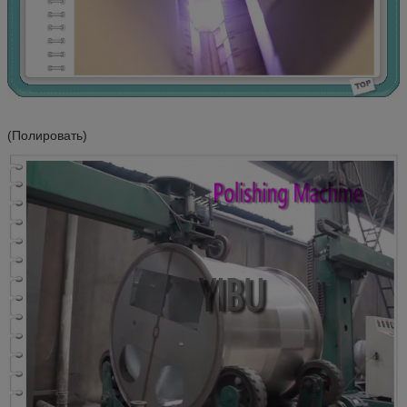
(Полировать)