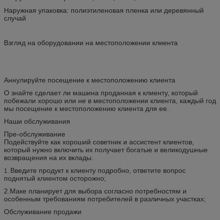
Наружная упаковка: полиэтиленовая пленка или деревянный
случай
Взгляд на оборудовании на местоположении клиента
Аннулируйте посещение к местоположению клиента
О знайте сделает ли машина проданная к клиенту, который
побежали хорошо или не в местоположении клиента, каждый год
мы посещение к местоположению клиента для ее.
Наши обслуживания
Пре-обслуживание
Подействуйте как хороший советник и ассистент клиентов,
который нужно включить их получает богатые и великодушные
возвращения на их вклады.
Введите продукт к клиенту подробно, ответите вопрос
1.
поднятый клиентом осторожно;
2.Маке планирует для выбора согласно потребностям и
особенным требованиям потребителей в различных участках;
Обслуживание продажи