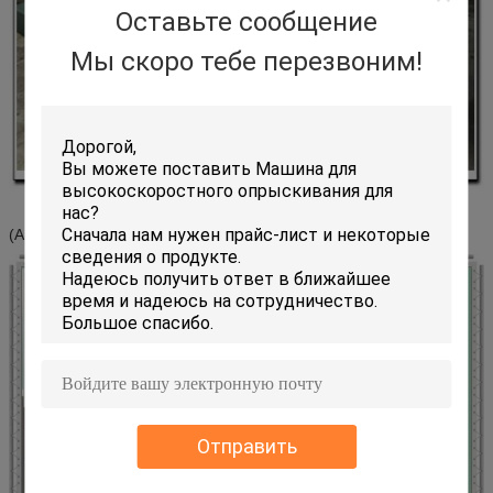
Оставьте сообщение
Мы скоро тебе перезвоним!
(Аппаратура Детечинг)
Отправить